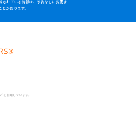
載されている情報は、予告なしに変更ま
ことがあります。
ne”を利用しています。