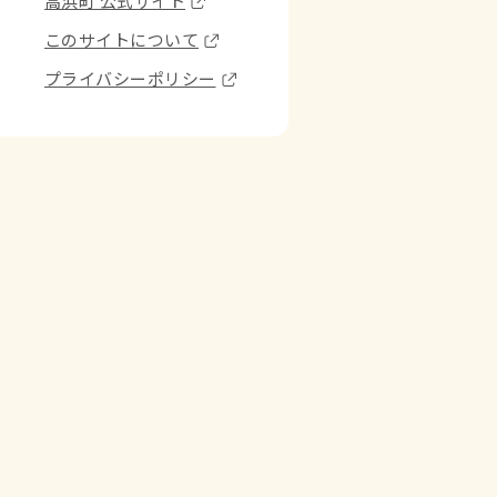
高浜町 公式サイト
このサイトについて
プライバシーポリシー