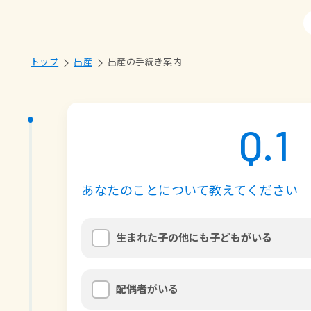
トップ
出産
出産の手続き案内
Q.
1
あなたのことについて教えてください
生まれた子の他にも子どもがいる
配偶者がいる