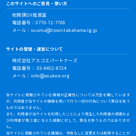
このサイトへのご意見・使い方
総務課DX推進室
電話番号：0770-72-7700
メール：soumu
town.takahama.lg.jp
サイトの管理・運営について
株式会社アスコエパートナーズ
電話番号： 03-6452-8724
メール：info
asukoe.org
当サイトに掲載されている情報の正確性については万全を期しています
が、利用者が当サイトの情報を用いて行う一切の行為について責任を負う
ものではありません。
また、利用者が当サイトを利用したことにより発生した利用者の損害およ
び利用者が第三者に与えた損害に対して、責任を負うものではありませ
ん。
当サイトに掲載されている情報は、予告なしに変更または削除することが