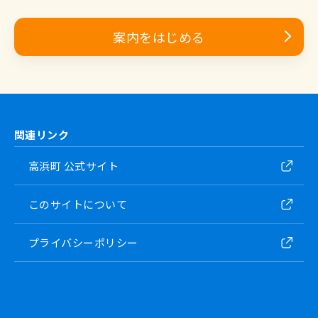
案内をはじめる
関連リンク
高浜町 公式サイト
このサイトについて
プライバシーポリシー